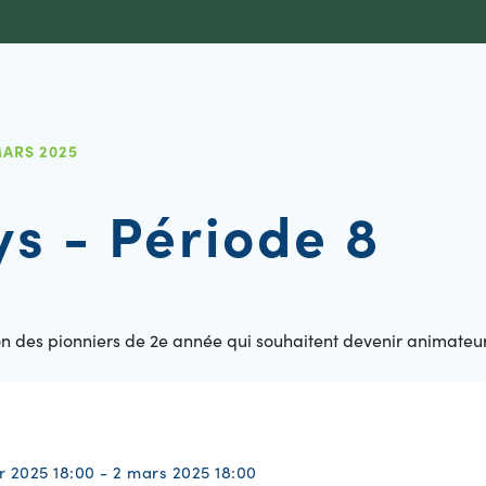
MARS 2025
s - Période 8
on des pionniers de 2e année qui souhaitent devenir animateur
er 2025 18:00 - 2 mars 2025 18:00