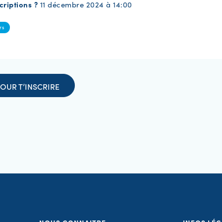
criptions ?
11 décembre 2024 à 14:00
rs
OUR T’INSCRIRE