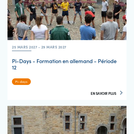
25 MARS 2027 - 29 MARS 2027
Pi-Days - Formation en allemand - Période
12
Pi-days
EN SAVOIR PLUS