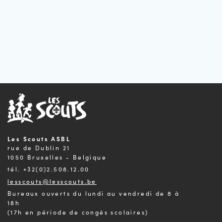
Les Scouts ASBL
rue de Dublin 21
1050 Bruxelles - Belgique
tél. +32(0)2.508.12.00
lesscouts@lesscouts.be
Bureaux ouverts du lundi au vendredi de 8 à
18h
(17h en période de congés scolaires)