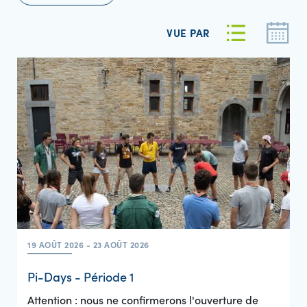
VUE PAR
19 AOÛT 2026 - 23 AOÛT 2026
Pi-Days - Période 1
Attention : nous ne confirmerons l'ouverture de