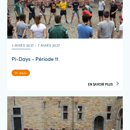
3 MARS 2027 - 7 MARS 2027
Pi-Days - Période 11
Pi-days
EN SAVOIR PLUS