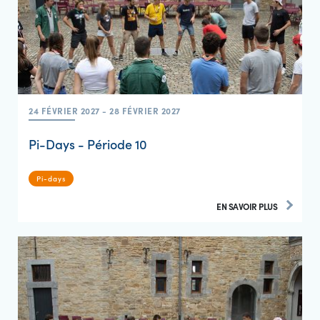
24 FÉVRIER 2027 - 28 FÉVRIER 2027
Pi-Days - Période 10
Pi-days
EN SAVOIR PLUS