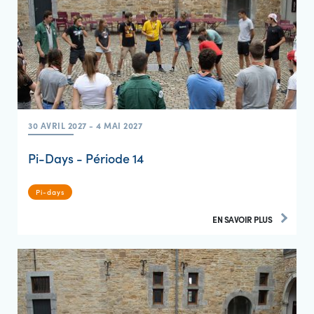
30 AVRIL 2027 - 4 MAI 2027
Pi-Days - Période 14
Pi-days
EN SAVOIR PLUS