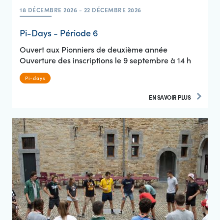
18 DÉCEMBRE 2026 - 22 DÉCEMBRE 2026
Pi-Days - Période 6
Ouvert aux Pionniers de deuxième année
Ouverture des inscriptions le 9 septembre à 14 h
Pi-days
EN SAVOIR PLUS