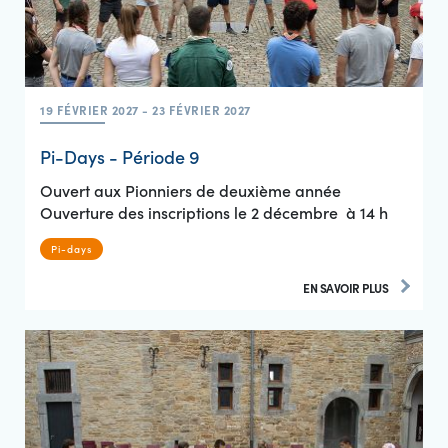
19 FÉVRIER 2027 - 23 FÉVRIER 2027
Pi-Days - Période 9
Ouvert aux Pionniers de deuxième année
Ouverture des inscriptions le 2 décembre à 14 h
Pi-days
EN SAVOIR PLUS