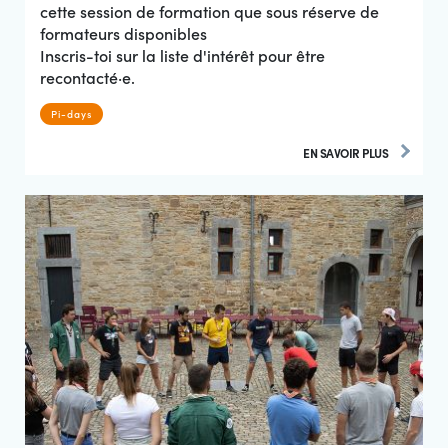
cette session de formation que sous réserve de
formateurs disponibles
Inscris-toi sur la liste d'intérêt pour être
recontacté·e.
Pi-days
EN SAVOIR PLUS