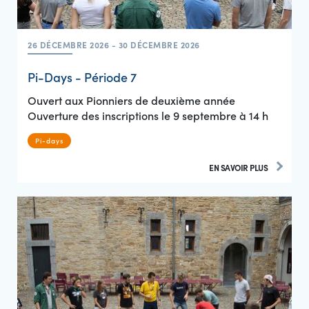
26 DÉCEMBRE 2026 - 30 DÉCEMBRE 2026
Pi-Days - Période 7
Ouvert aux Pionniers de deuxième année
Ouverture des inscriptions le 9 septembre à 14 h
Pi-days
EN SAVOIR PLUS