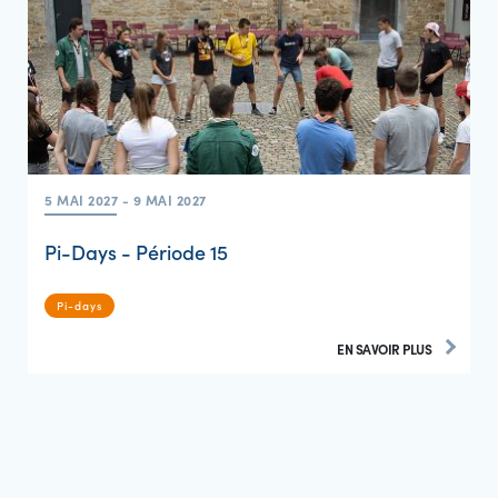
5 MAI 2027 - 9 MAI 2027
Pi-Days - Période 15
Pi-days
EN SAVOIR PLUS