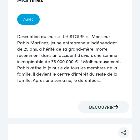
Activité
Description du jeu : ..:: L'HISTOIRE ::.. Monsieur
Pablo Martinez, jeune entrepreneur indépendant
de 25 ans, a hérité de sa grand-mère, morte
récemment dans un accident d’avion, une somme
inimaginable de 75 000 000 € !! Malheureusement,
Pablo attise la jalousie de tous les membres de la
famille. Il devient le centre d’intérêt du reste de la
famille. Après une semaine, le détenteur...
DÉCOUVRIR