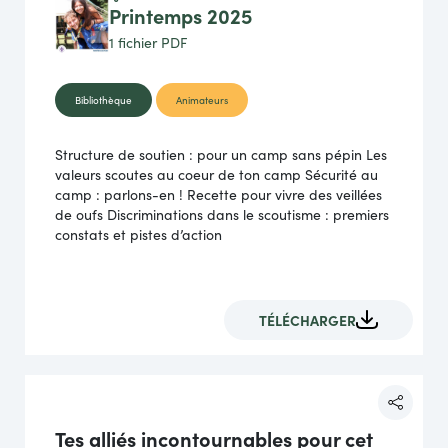
Printemps 2025
1 fichier
PDF
Bibliothèque
Animateurs
Structure de soutien : pour un camp sans pépin Les
valeurs scoutes au coeur de ton camp Sécurité au
camp : parlons-en ! Recette pour vivre des veillées
de oufs Discriminations dans le scoutisme : premiers
constats et pistes d’action
TÉLÉCHARGER
Tes alliés incontournables pour cet