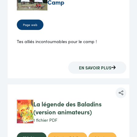
Camp
Page web
Tes alliés incontournables pour le camp !
EN SAVOIR PLUS
La légende des Baladins
(version animateurs)
1 fichier
PDF