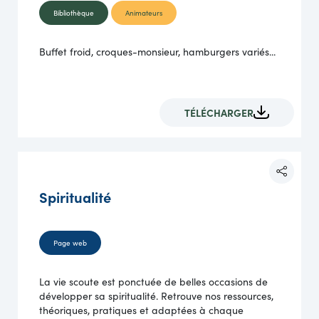
Bibliothèque
Animateurs
Buffet froid, croques-monsieur, hamburgers variés...
TÉLÉCHARGER
Spiritualité
Page web
La vie scoute est ponctuée de belles occasions de
développer sa spiritualité. Retrouve nos ressources,
théoriques, pratiques et adaptées à chaque