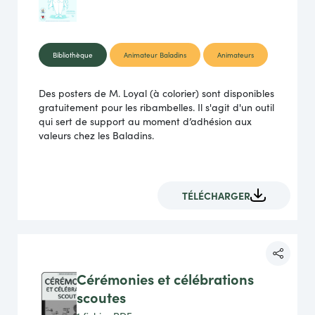
Bibliothèque
Animateur Baladins
Animateurs
Des posters de M. Loyal (à colorier) sont disponibles
gratuitement pour les ribambelles. Il s'agit d'un outil
qui sert de support au moment d’adhésion aux
valeurs chez les Baladins.
TÉLÉCHARGER
Cérémonies et célébrations
scoutes