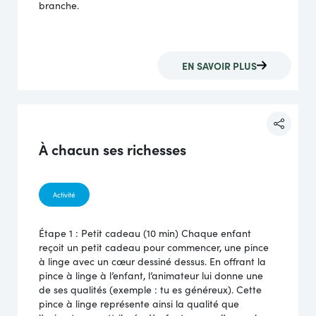
branche.
EN SAVOIR PLUS
À chacun ses richesses
Activité
Étape 1 : Petit cadeau (10 min) Chaque enfant
reçoit un petit cadeau pour commencer, une pince
à linge avec un cœur dessiné dessus. En offrant la
pince à linge à l’enfant, l’animateur lui donne une
de ses qualités (exemple : tu es généreux). Cette
pince à linge représente ainsi la qualité que