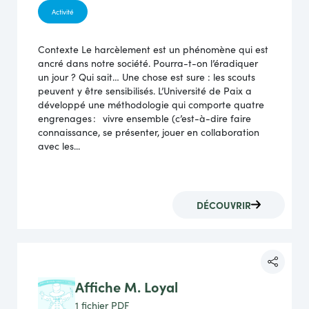
Activité
Contexte Le harcèlement est un phénomène qui est
ancré dans notre société. Pourra-t-on l’éradiquer
un jour ? Qui sait… Une chose est sure : les scouts
peuvent y être sensibilisés. L’Université de Paix a
développé une méthodologie qui comporte quatre
engrenages : vivre ensemble (c’est-à-dire faire
connaissance, se présenter, jouer en collaboration
avec les...
DÉCOUVRIR
Affiche M. Loyal
1 fichier
PDF