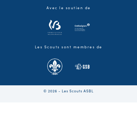
Avec le soutien de
Les Scouts sont membres de
© 2026 - Les Scouts ASBL