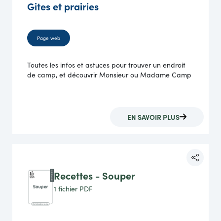
Gites et prairies
Page web
Toutes les infos et astuces pour trouver un endroit
de camp, et découvrir Monsieur ou Madame Camp
EN SAVOIR PLUS
Recettes - Souper
1 fichier
PDF