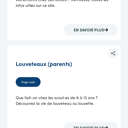
infos utiles sur ce site.
EN SAVOIR PLUS
Louveteaux (parents)
Page web
Que fait-on chez les scout·es de 8 à 12 ans ?
Découvrez la vie de louveteau ou louvette.
EN SAVOIR PLUS