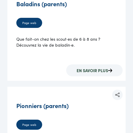
Baladins (parents)
Page web
Que fait-on chez les scout·es de 6 à 8 ans ?
Découvrez la vie de baladin·e.
EN SAVOIR PLUS
Pionniers (parents)
Page web