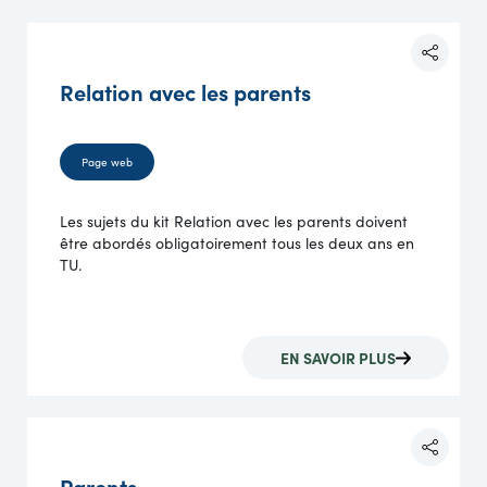
Relation avec les parents
Page web
Les sujets du kit Relation avec les parents doivent
être abordés obligatoirement tous les deux ans en
TU.
EN SAVOIR PLUS
Parents