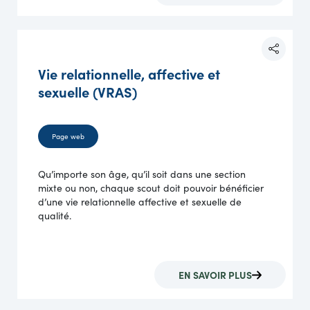
Vie relationnelle, affective et
sexuelle (VRAS)
Page web
Qu’importe son âge, qu’il soit dans une section
mixte ou non, chaque scout doit pouvoir bénéficier
d’une vie relationnelle affective et sexuelle de
qualité.
EN SAVOIR PLUS