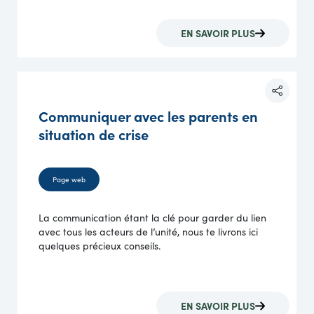
EN SAVOIR PLUS
Communiquer avec les parents en
situation de crise
Page web
La communication étant la clé pour garder du lien
avec tous les acteurs de l’unité, nous te livrons ici
quelques précieux conseils.
EN SAVOIR PLUS