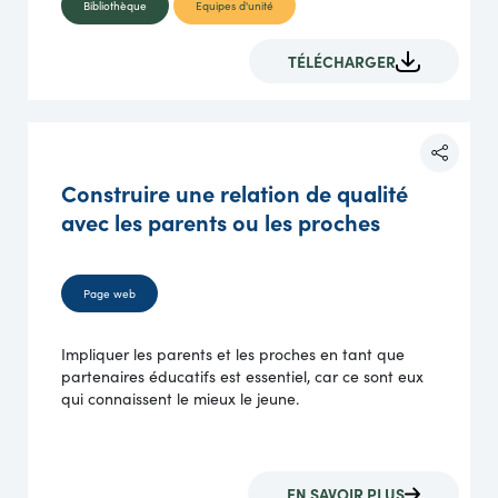
Bibliothèque
Equipes d'unité
TÉLÉCHARGER
Construire une relation de qualité
avec les parents ou les proches
Page web
Impliquer les parents et les proches en tant que
partenaires éducatifs est essentiel, car ce sont eux
qui connaissent le mieux le jeune.
EN SAVOIR PLUS