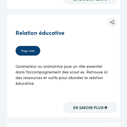
Relation éducative
Page web
L’animateur ou animatrice joue un rôle essentiel
dans l’accompagnement des scout·es. Retrouve ici
des ressources et outils pour aborder la relation
éducative.
EN SAVOIR PLUS