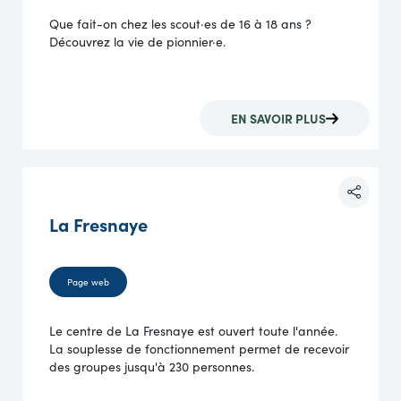
Que fait-on chez les scout·es de 16 à 18 ans ?
Découvrez la vie de pionnier·e.
EN SAVOIR PLUS
La Fresnaye
Page web
Le centre de La Fresnaye est ouvert toute l'année.
La souplesse de fonctionnement permet de recevoir
des groupes jusqu'à 230 personnes.