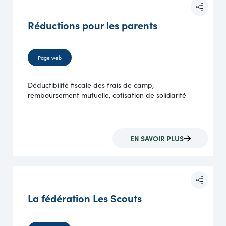
Réductions pour les parents
Page web
Déductibilité fiscale des frais de camp,
remboursement mutuelle, cotisation de solidarité
EN SAVOIR PLUS
La fédération Les Scouts