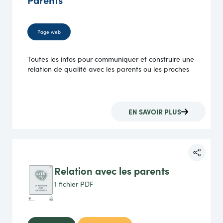
Page web
Toutes les infos pour communiquer et construire une
relation de qualité avec les parents ou les proches
EN SAVOIR PLUS
Relation avec les parents
1 fichier
PDF