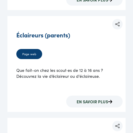
Éclaireurs (parents)
Page web
Que fait-on chez les scout·es de 12 à 16 ans ?
Découvrez la vie d’éclaireur ou d'éclaireuse.
EN SAVOIR PLUS