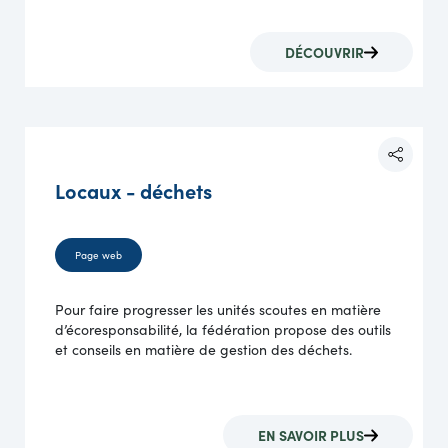
DÉCOUVRIR
Locaux - déchets
Page web
Pour faire progresser les unités scoutes en matière
d’écoresponsabilité, la fédération propose des outils
et conseils en matière de gestion des déchets.
EN SAVOIR PLUS