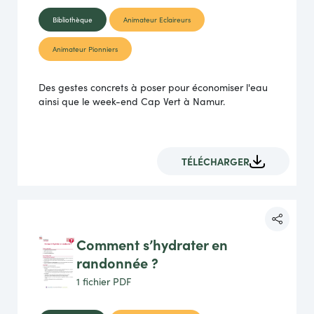
Bibliothèque
Animateur Eclaireurs
Animateur Pionniers
Des gestes concrets à poser pour économiser l'eau
ainsi que le week-end Cap Vert à Namur.
TÉLÉCHARGER
Comment s’hydrater en
randonnée ?
1 fichier
PDF