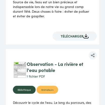
Source de vie, l’eau est un bien précieux et
indispensable lors de notre vie au grand camp
durant l’été. Deux choses à faire : éviter de polluer
et éviter de gaspiller.
TÉLÉCHARGER
Observation - La rivière et
l'eau potable
1 fichier
PDF
Bibliothèque
Animateurs
Découvrir le cycle de l'eau. Le long du parcours, des