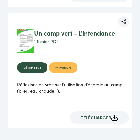
Un camp vert - L'intendance
1 fichier
PDF
Bibliothèque
Animateurs
Réflexions en vrac sur l’utilisation d’énergie au camp
(piles, eau chaude…).
TÉLÉCHARGER