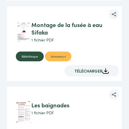
Montage de la fusée à eau
Sifaka
1 fichier
PDF
Bibliothèque
Animateurs
TÉLÉCHARGER
Les baignades
1 fichier
PDF