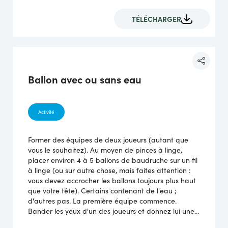
TÉLÉCHARGER
Ballon avec ou sans eau
Activité
Former des équipes de deux joueurs (autant que
vous le souhaitez). Au moyen de pinces à linge,
placer environ 4 à 5 ballons de baudruche sur un fil
à linge (ou sur autre chose, mais faites attention :
vous devez accrocher les ballons toujours plus haut
que votre tête). Certains contenant de l'eau ;
d'autres pas. La première équipe commence.
Bander les yeux d'un des joueurs et donnez lui une...