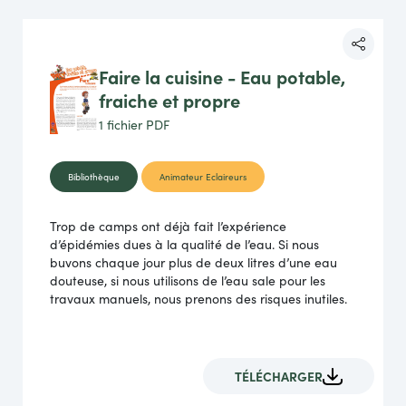
Faire la cuisine - Eau potable,
fraiche et propre
1 fichier
PDF
Bibliothèque
Animateur Eclaireurs
Trop de camps ont déjà fait l’expérience
d’épidémies dues à la qualité de l’eau. Si nous
buvons chaque jour plus de deux litres d’une eau
douteuse, si nous utilisons de l’eau sale pour les
travaux manuels, nous prenons des risques inutiles.
TÉLÉCHARGER