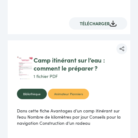
TÉLÉCHARGER
Camp itinérant sur l’eau :
comment le préparer ?
1 fichier
PDF
Bibliothèque
Animateur Pionniers
Dans cette fiche Avantages d’un camp itinérant sur
l’eau Nombre de kilomètres par jour Conseils pour la
navigation Construction d’un radeau