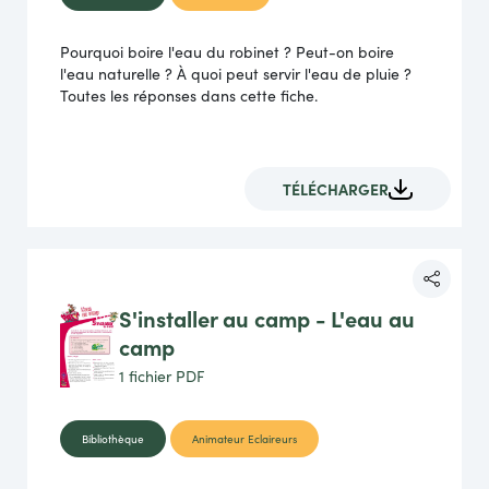
Pourquoi boire l'eau du robinet ? Peut-on boire
l'eau naturelle ? À quoi peut servir l'eau de pluie ?
Toutes les réponses dans cette fiche.
TÉLÉCHARGER
S'installer au camp - L'eau au
camp
1 fichier
PDF
Bibliothèque
Animateur Eclaireurs