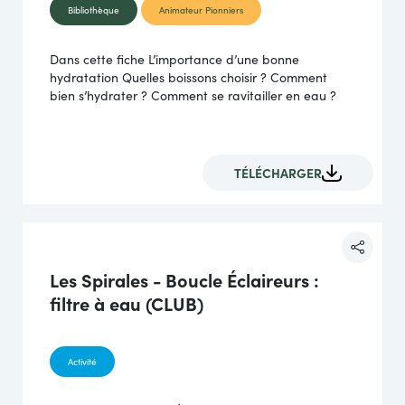
Bibliothèque
Animateur Pionniers
Dans cette fiche L’importance d’une bonne
hydratation Quelles boissons choisir ? Comment
bien s’hydrater ? Comment se ravitailler en eau ?
TÉLÉCHARGER
Les Spirales - Boucle Éclaireurs :
filtre à eau (CLUB)
Activité