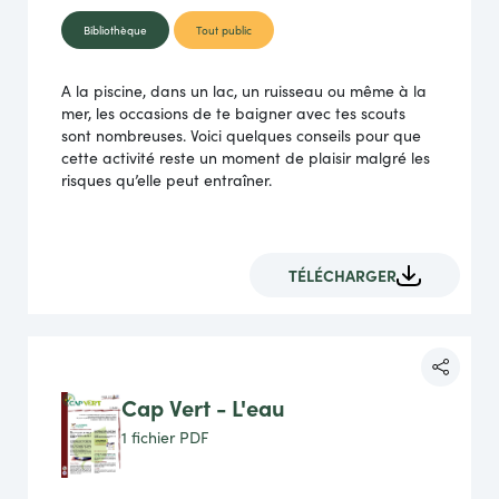
Bibliothèque
Tout public
A la piscine, dans un lac, un ruisseau ou même à la
mer, les occasions de te baigner avec tes scouts
sont nombreuses. Voici quelques conseils pour que
cette activité reste un moment de plaisir malgré les
risques qu’elle peut entraîner.
TÉLÉCHARGER
Cap Vert - L'eau
1 fichier
PDF