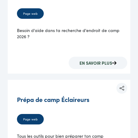
Page web
Besoin d'aide dans ta recherche d'endroit de camp
2026 ?
EN SAVOIR PLUS
Prépa de camp Éclaireurs
Page web
Tous les outils pour bien préparer ton camp