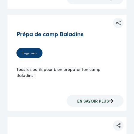
Prépa de camp Baladins
Page web
Tous les outils pour bien préparer ton camp
Baladins !
EN SAVOIR PLUS