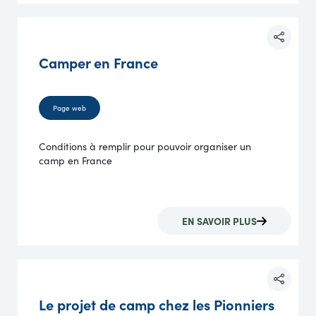
Camper en France
Page web
Conditions à remplir pour pouvoir organiser un
camp en France
EN SAVOIR PLUS
Le projet de camp chez les Pionniers