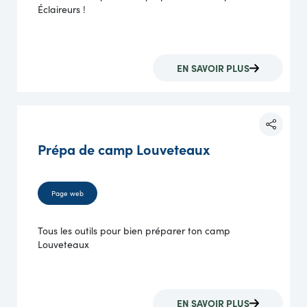
Éclaireurs !
EN SAVOIR PLUS
Prépa de camp Louveteaux
Page web
Tous les outils pour bien préparer ton camp
Louveteaux
EN SAVOIR PLUS