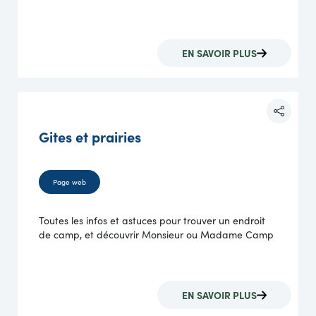
EN SAVOIR PLUS
Gites et prairies
Page web
Toutes les infos et astuces pour trouver un endroit
de camp, et découvrir Monsieur ou Madame Camp
EN SAVOIR PLUS