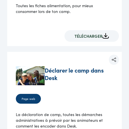
Toutes les fiches alimentation, pour mieux
consommer lors de ton camp.
TÉLÉCHARGER
Déclarer le camp dans
Desk
Page web
La déclaration de camp, toutes les démarches
administratives à prévoir par les animateurs et
comment les encoder dans Desk.