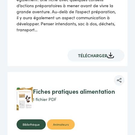
d’actions préparatoires à mener avant de vivre la
grande aventure. Au-delà de l’aspect préparation,
il y aura également un aspect communication à
développer. Penser intendants, sac à dos, déchets,
transport...
TÉLÉCHARGER
Fiches pratiques alimentation
1 fichier
PDF
Bibliothèque
Animateurs