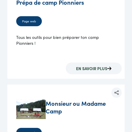
Prépa de camp Pionniers
Page web
Tous les outils pour bien préparer ton camp
Pionniers !
EN SAVOIR PLUS
Monsieur ou Madame
Camp