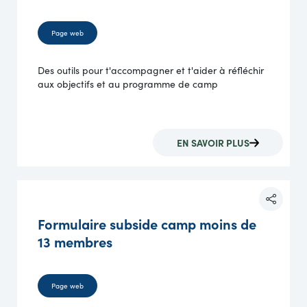
Page web
Des outils pour t'accompagner et t'aider à réfléchir
aux objectifs et au programme de camp
EN SAVOIR PLUS
Formulaire subside camp moins de
13 membres
Page web