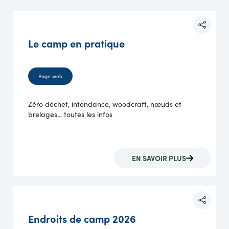
Le camp en pratique
Page web
Zéro déchet, intendance, woodcraft, nœuds et
brelages... toutes les infos
EN SAVOIR PLUS
Endroits de camp 2026