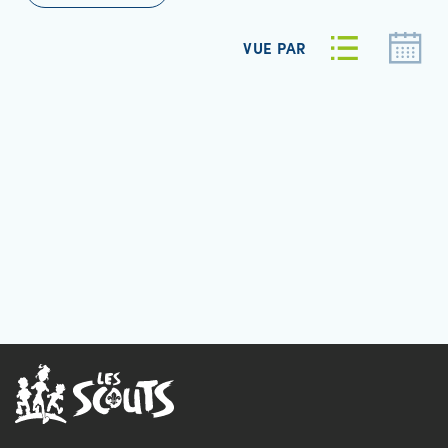
VUE PAR