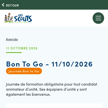
RETOUR
Agenda
11 OCTOBRE 2026
Bon To Go - 11/10/2026
Journée Bon to Go
Journée de formation obligatoire pour tout candidat
animateur d’unité. Ses équipiers d’unité y sont
également les bienvenus.