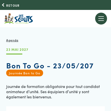
RETOUR
Agenda
23 MAI 2027
Bon To Go - 23/05/207
Journée Bon to Go
Journée de formation obligatoire pour tout candidat
animateur d’unité. Ses équipiers d’unité y sont
également les bienvenus.