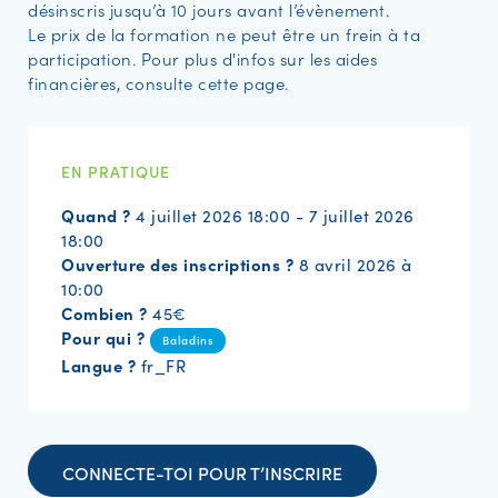
désinscris jusqu’à 10 jours avant l’évènement.
Le prix de la formation ne peut être un frein à ta
participation. Pour plus d'infos sur les aides
financières, consulte cette page.
EN PRATIQUE
Quand ?
4 juillet 2026 18:00 - 7 juillet 2026
18:00
Ouverture des inscriptions ?
8 avril 2026 à
10:00
Combien ?
45€
Pour qui ?
Baladins
Langue ?
fr_FR
CONNECTE-TOI POUR T’INSCRIRE