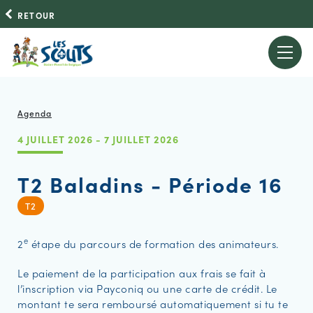
RETOUR
Agenda
4 JUILLET 2026 - 7 JUILLET 2026
T2 Baladins - Période 16
T2
e
2
étape du parcours de formation des animateurs.
Le paiement de la participation aux frais se fait à
l’inscription via Payconiq ou une carte de crédit. Le
montant te sera remboursé automatiquement si tu te