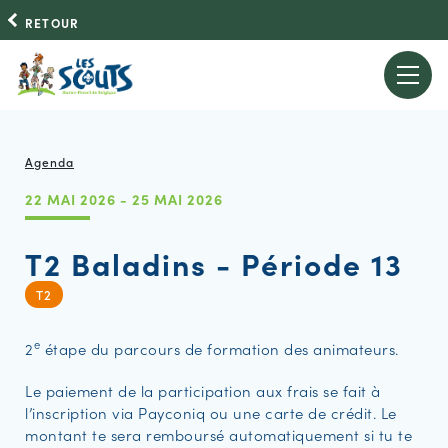
RETOUR
Agenda
22 MAI 2026 - 25 MAI 2026
T2 Baladins - Période 13
T2
e
2
étape du parcours de formation des animateurs.
Le paiement de la participation aux frais se fait à
l’inscription via Payconiq ou une carte de crédit. Le
montant te sera remboursé automatiquement si tu te