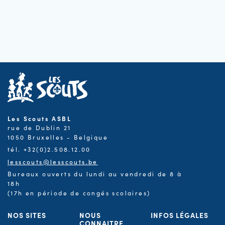
Les Scouts ASBL
rue de Dublin 21
1050 Bruxelles - Belgique
tél. +32(0)2.508.12.00
lesscouts@lesscouts.be
Bureaux ouverts du lundi au vendredi de 8 à
18h
(17h en période de congés scolaires)
NOS SITES
NOUS
INFOS LÉGALES
CONNAITRE