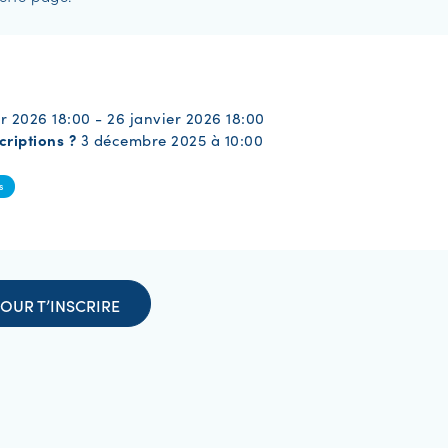
er 2026 18:00 - 26 janvier 2026 18:00
criptions ?
3 décembre 2025 à 10:00
s
OUR T’INSCRIRE