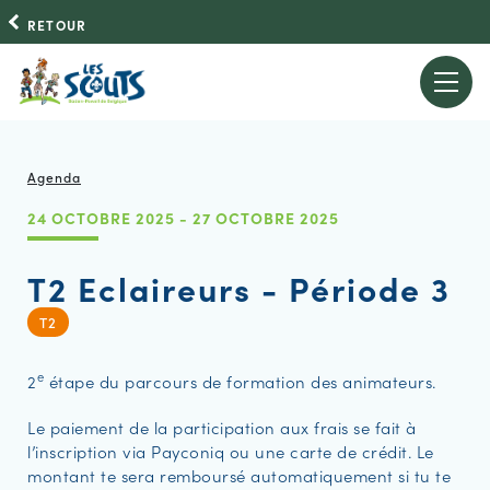
RETOUR
Agenda
24 OCTOBRE 2025 - 27 OCTOBRE 2025
T2 Eclaireurs - Période 3
T2
e
2
étape du parcours de formation des animateurs.
Le paiement de la participation aux frais se fait à
l’inscription via Payconiq ou une carte de crédit. Le
montant te sera remboursé automatiquement si tu te