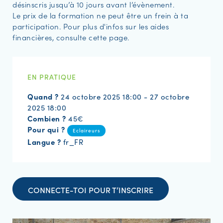
désinscris jusqu’à 10 jours avant l’évènement.
Le prix de la formation ne peut être un frein à ta
participation. Pour plus d'infos sur les aides
financières, consulte cette page.
EN PRATIQUE
Quand ?
24 octobre 2025 18:00 - 27 octobre
2025 18:00
Combien ?
45€
Pour qui ?
Eclaireurs
Langue ?
fr_FR
CONNECTE-TOI POUR T’INSCRIRE