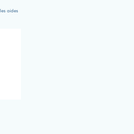
les aides