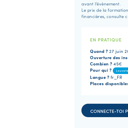
avant l’évènement.
Le prix de la formation
financières, consulte 
EN PRATIQUE
Quand ?
27 juin 2
Ouverture des ins
Combien ?
45€
Pour qui ?
Louvet
Langue ?
fr_FR
Places disponible
CONNECTE-TOI P