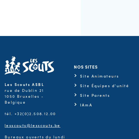
NOS SITES
Site Animateurs
Les Scouts ASBL
Site Équipes d'unité
rue de Dublin 21
Site Parents
1050 Bruxelles -
Belgique
IAmA
tél. +32(0)2.508.12.00
lesscouts@lesscouts.be
Bureaux ouverts du lundi