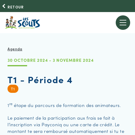
RETOUR
Agenda
30 OCTOBRE 2024 - 3 NOVEMBRE 2024
T1 - Période 4
T1
re
1
étape du parcours de formation des animateurs.
Le paiement de la participation aux frais se fait à
l’inscription via Payconiq ou une carte de crédit. Le
montant te sera remboursé automatiquement si tu te