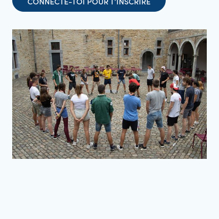
CONNECTE-TOI POUR T’INSCRIRE